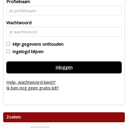
Profielnaam
Wachtwoord
Mijn gegevens onthouden
Ingelogd blijven
Inloggen
Help, wachtwoord kwijt!?
Ik ben nog geen gratis lid!?
Zoeken