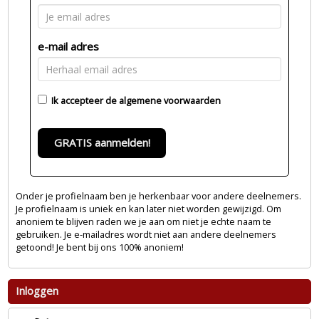
e-mail adres
Ik accepteer de
algemene voorwaarden
GRATIS aanmelden!
Onder je profielnaam ben je herkenbaar voor andere deelnemers.
Je profielnaam is uniek en kan later niet worden gewijzigd. Om
anoniem te blijven raden we je aan om niet je echte naam te
gebruiken. Je e-mailadres wordt niet aan andere deelnemers
getoond! Je bent bij ons 100% anoniem!
Inloggen