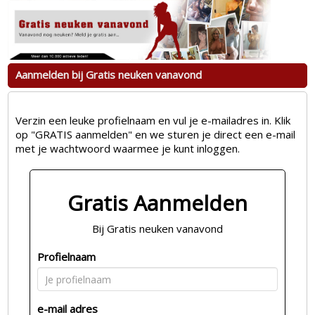
Aanmelden bij Gratis neuken vanavond
Verzin een leuke profielnaam en vul je e-mailadres in. Klik
op "GRATIS aanmelden" en we sturen je direct een e-mail
met je wachtwoord waarmee je kunt inloggen.
Gratis Aanmelden
Bij Gratis neuken vanavond
Profielnaam
e-mail adres